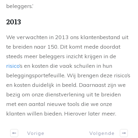
beleggers.’
2013
We verwachten in 2013 ons klantenbestand uit
te breiden naar 150. Dit komt mede doordat
steeds meer beleggers inzicht krijgen in de
risico
’s en kosten die vaak schuilen in hun
beleggingsportefeuille. Wij brengen deze risico’s
en kosten duidelijk in beeld. Daarnaast zijn we
bezig om onze dienstverlening uit te breiden
met een aantal nieuwe tools die we onze
klanten willen bieden. Hierover later meer.
Vorige
Volgende