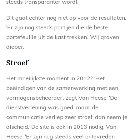
steeds transparanter wordt.
Dit gaat echter nog niet op voor de resultaten.
‘Er zijn nog steeds partijen die de beste
portefeuille uit de kast trekken.’ Wij graven
dieper.
Stroef
Het moeilijkste moment in 2012? ‘Het
beëindigen van de samenwerking met een
vermogensbeheerder’, zegt Van Heese. ‘De
dienstverlening was goed, maar de
communicatie verliep zeer stroef. dan neem je
afscheid.’ De site is ook in 2013 nodig. Van
Heese: ‘Er zijn nog steeds veel ontevreden