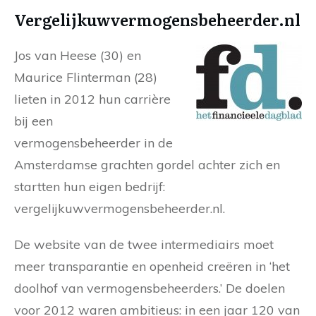
Vergelijkuwvermogensbeheerder.nl
Jos van Heese (30) en
Maurice Flinterman (28)
lieten in 2012 hun carrière
bij een
vermogensbeheerder in de
Amsterdamse grachten gordel achter zich en
startten hun eigen bedrijf:
vergelijkuwvermogensbeheerder.nl.
De website van de twee intermediairs moet
meer transparantie en openheid creëren in ‘het
doolhof van vermogensbeheerders.’ De doelen
voor 2012 waren ambitieus: in een jaar 120 van