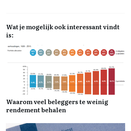
Wat je mogelijk ook interessant vindt
is:
Waarom veel beleggers te weinig
rendement behalen