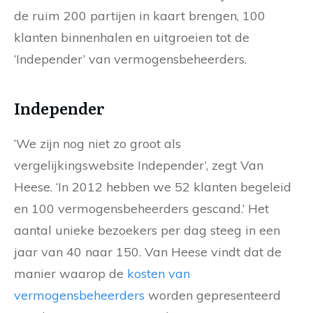
de ruim 200 partijen in kaart brengen, 100
klanten binnenhalen en uitgroeien tot de
‘Independer’ van vermogensbeheerders.
Independer
‘We zijn nog niet zo groot als
vergelijkingswebsite Independer’, zegt Van
Heese. ‘In 2012 hebben we 52 klanten begeleid
en 100 vermogensbeheerders gescand.’ Het
aantal unieke bezoekers per dag steeg in een
jaar van 40 naar 150. Van Heese vindt dat de
manier waarop de
kosten van
vermogensbeheerders
worden gepresenteerd