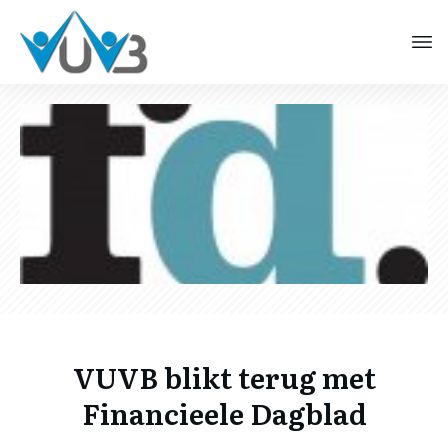
VUVB blikt terug met
Financieele Dagblad