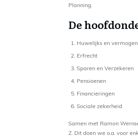
Planning.
De hoofdonde
Huwelijks en vermogen
Erfrecht
Sparen en Verzekeren
Pensioenen
Financieringen
Sociale zekerheid
Samen met Ramon Wernsen
Z. Dit doen we o.a. voor en