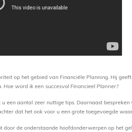
riteit op het gebied van Financiële Planning. Hij geeft 
.
Hoe word ik een succesvol Financieel Planner?
gt u een aantal zeer nuttige tips. Daarnaast bespreken
 achter dat het ook voor u een grote toegevoegde waar
t door de onderstaande hoofdonderwerpen op het geb