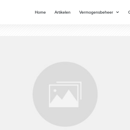
Home
Artikelen
Vermogensbeheer