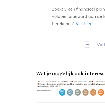
Zoekt u een financieel pla
voldoen uiteraard aan de k
berekenen?
Klik hier!
Vor
Wat je mogelijk ook interess