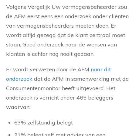
Volgens Vergelijk Uw vermogensbeheerder zou
de AFM eerst eens een onderzoek onder cliënten
van vermogensbeheerders moeten doen. Er
wordt altijd gezegd dat de klant centraal moet
staan. Goed onderzoek naar de wensen van
klanten is echter nog nooit gedaan.
Er wordt verwezen door de AFM
naar dit
onderzoek
dat de AFM in samenwerking met de
Consumentenmonitor heeft uitgevoerd. Het
onderzoek is verricht onder 465 beleggers
waarvan:
63% zelfstandig belegt
21% belegt zelf met advies van een