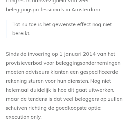
congres in aanwezigheid van veel
beleggingsprofessionals in Amsterdam.
Tot nu toe is het gewenste effect nog niet
bereikt.
Sinds de invoering op 1 januari 2014 van het
provisieverbod voor beleggingsondernemingen
moeten adviseurs klanten een gespecificeerde
rekening sturen voor hun diensten. Nog niet
helemaal duidelijk is hoe dit gaat uitwerken,
maar de tendens is dat veel beleggers op zullen
schuiven richting de goedkoopste optie:
execution only.