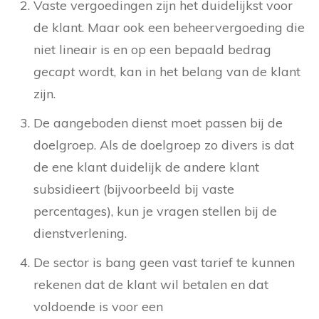
Vaste vergoedingen zijn het duidelijkst voor
de klant. Maar ook een beheervergoeding die
niet lineair is en op een bepaald bedrag
gecapt
wordt, kan in het belang van de klant
zijn.
De aangeboden dienst moet passen bij de
doelgroep. Als de doelgroep zo divers is dat
de ene klant duidelijk de andere klant
subsidieert (bijvoorbeeld bij vaste
percentages), kun je vragen stellen bij de
dienstverlening.
De sector is bang geen vast tarief te kunnen
rekenen dat de klant wil betalen en dat
voldoende is voor een