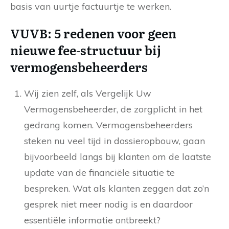
basis van uurtje factuurtje te werken.
VUVB: 5 redenen voor geen
nieuwe fee-structuur bij
vermogensbeheerders
Wij zien zelf, als Vergelijk Uw
Vermogensbeheerder, de zorgplicht in het
gedrang komen. Vermogensbeheerders
steken nu veel tijd in dossieropbouw, gaan
bijvoorbeeld langs bij klanten om de laatste
update van de financiële situatie te
bespreken. Wat als klanten zeggen dat zo’n
gesprek niet meer nodig is en daardoor
essentiële informatie ontbreekt?