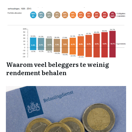
Waarom veel beleggers te weinig
rendement behalen