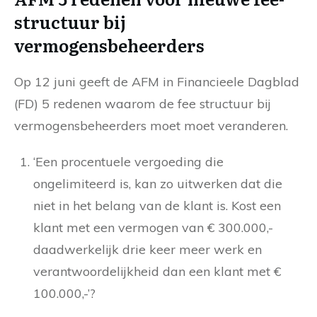
structuur bij
vermogensbeheerders
Op 12 juni geeft de AFM in Financieele Dagblad
(FD) 5 redenen waarom de fee structuur bij
vermogensbeheerders moet moet veranderen.
‘Een procentuele vergoeding die
ongelimiteerd is, kan zo uitwerken dat die
niet in het belang van de klant is. Kost een
klant met een vermogen van € 300.000,-
daadwerkelijk drie keer meer werk en
verantwoordelijkheid dan een klant met €
100.000,-’?