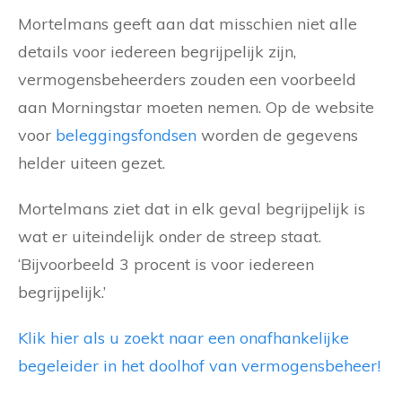
Mortelmans geeft aan dat misschien niet alle
details voor iedereen begrijpelijk zijn,
vermogensbeheerders zouden een voorbeeld
aan Morningstar moeten nemen. Op de website
voor
beleggingsfondsen
worden de gegevens
helder uiteen gezet.
Mortelmans ziet dat in elk geval begrijpelijk is
wat er uiteindelijk onder de streep staat.
‘Bijvoorbeeld 3 procent is voor iedereen
begrijpelijk.’
Klik hier als u zoekt naar een onafhankelijke
begeleider in het doolhof van vermogensbeheer!