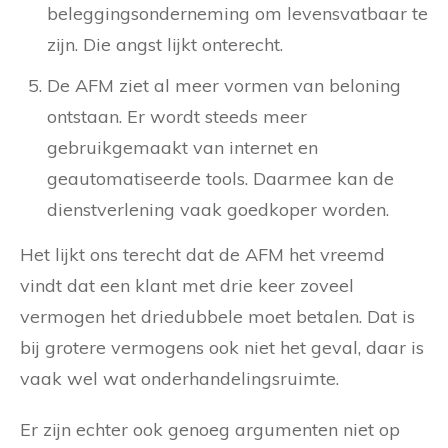
beleggingsonderneming om levensvatbaar te
zijn. Die angst lijkt onterecht.
De AFM ziet al meer vormen van beloning
ontstaan. Er wordt steeds meer
gebruikgemaakt van internet en
geautomatiseerde tools. Daarmee kan de
dienstverlening vaak goedkoper worden.
Het lijkt ons terecht dat de AFM het vreemd
vindt dat een klant met drie keer zoveel
vermogen het driedubbele moet betalen. Dat is
bij grotere vermogens ook niet het geval, daar is
vaak wel wat onderhandelingsruimte.
Er zijn echter ook genoeg argumenten niet op