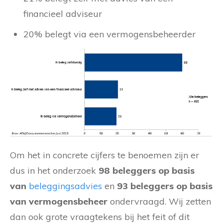
financieel adviseur
20% belegt via een vermogensbeheerder
Om het in concrete cijfers te benoemen zijn er
dus in het onderzoek
98 beleggers op basis
van
beleggingsadvies
en
93 beleggers op basis
van vermogensbeheer
ondervraagd. Wij zetten
dan ook grote vraagtekens bij het feit of dit