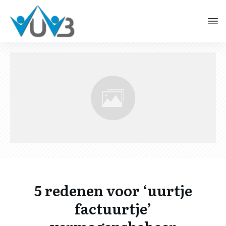
5 redenen voor ‘uurtje
factuurtje’