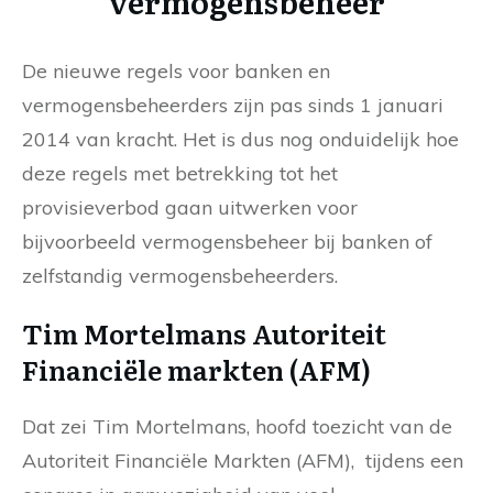
vermogensbeheer
De nieuwe regels voor banken en
vermogensbeheerders zijn pas sinds 1 januari
2014 van kracht. Het is dus nog onduidelijk hoe
deze regels met betrekking tot het
provisieverbod gaan uitwerken voor
bijvoorbeeld vermogensbeheer bij banken of
zelfstandig vermogensbeheerders.
Tim Mortelmans Autoriteit
Financiële markten (AFM)
Dat zei Tim Mortelmans, hoofd toezicht van de
Autoriteit Financiële Markten (AFM), tijdens een