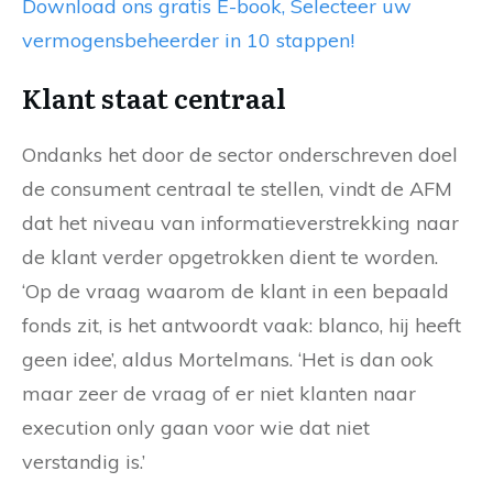
Download ons gratis E-book, Selecteer uw
vermogensbeheerder in 10 stappen!
Klant staat centraal
Ondanks het door de sector onderschreven doel
de consument centraal te stellen, vindt de AFM
dat het niveau van informatieverstrekking naar
de klant verder opgetrokken dient te worden.
‘Op de vraag waarom de klant in een bepaald
fonds zit, is het antwoordt vaak: blanco, hij heeft
geen idee’, aldus Mortelmans. ‘Het is dan ook
maar zeer de vraag of er niet klanten naar
execution only gaan voor wie dat niet
verstandig is.’