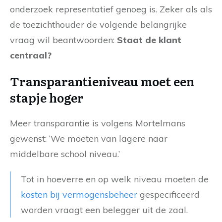
onderzoek representatief genoeg is. Zeker als als
de toezichthouder de volgende belangrijke
vraag wil beantwoorden:
S
taat de klant
centraal?
Transparantieniveau moet een
stapje hoger
Meer transparantie is volgens Mortelmans
gewenst: ‘We moeten van lagere naar
middelbare school niveau.’
Tot in hoeverre en op welk niveau moeten de
kosten bij vermogensbeheer
gespecificeerd
worden vraagt een belegger uit de zaal.