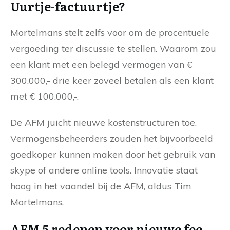
Uurtje-factuurtje?
Mortelmans stelt zelfs voor om de procentuele
vergoeding ter discussie te stellen. Waarom zou
een klant met een belegd vermogen van €
300.000,- drie keer zoveel betalen als een klant
met € 100.000,-.
De AFM juicht nieuwe kostenstructuren toe.
Vermogensbeheerders zouden het bijvoorbeeld
goedkoper kunnen maken door het gebruik van
skype of andere online tools. Innovatie staat
hoog in het vaandel bij de AFM, aldus Tim
Mortelmans.
AFM 5 redenen voor nieuwe fee-