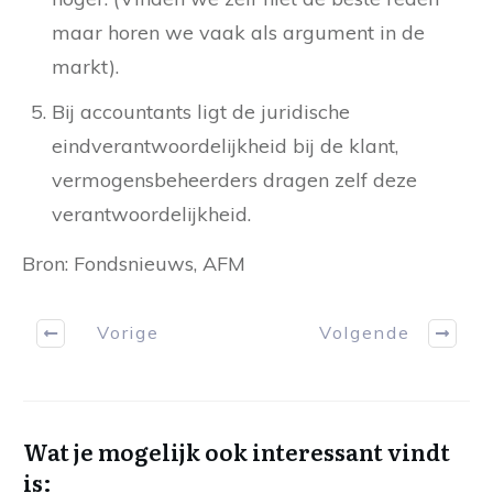
maar horen we vaak als argument in de
markt).
Bij accountants ligt de juridische
eindverantwoordelijkheid bij de klant,
vermogensbeheerders dragen zelf deze
verantwoordelijkheid.
Bron: Fondsnieuws, AFM
Vorige
Volgende
Wat je mogelijk ook interessant vindt
is: