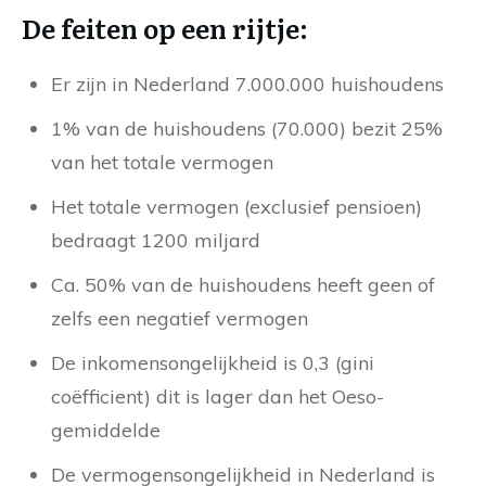
De feiten op een rijtje:
Er zijn in Nederland 7.000.000 huishoudens
1% van de huishoudens (70.000) bezit 25%
van het totale vermogen
Het totale vermogen (exclusief pensioen)
bedraagt 1200 miljard
Ca. 50% van de huishoudens heeft geen of
zelfs een negatief vermogen
De inkomensongelijkheid is 0,3 (gini
coëfficient) dit is lager dan het Oeso-
gemiddelde
De vermogensongelijkheid in Nederland is