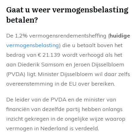
Gaat u weer vermogensbelasting
betalen?
De 1,2% vermogensrendementsheffing (
huidige
vermogensbelasting
) die u betaalt boven het
bedrag van € 21.139 wordt verhoogd als het
aan Diederik Samsom en Jeroen Dijsselbloem
(PVDA) ligt. Minister Dijsselbloem wil daar zelfs
overeenstemming in de EU over bereiken.
De leider van de PVDA en de minister van
financiën van dezelfde partij hebben onlangs
inzicht gekregen in de ongelijke wijze waarop
vermogen in Nederland is verdeeld.