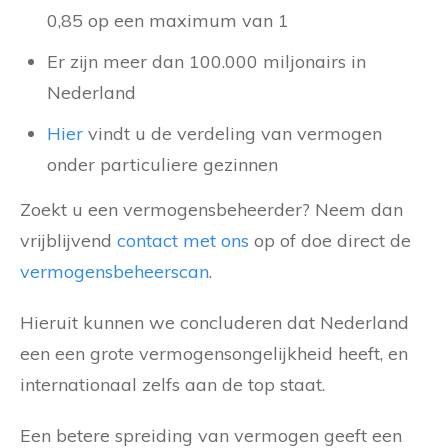
0,85 op een maximum van 1
Er zijn meer dan 100.000 miljonairs in
Nederland
Hier
vindt u de verdeling van vermogen
onder particuliere gezinnen
Zoekt u een vermogensbeheerder? Neem dan
vrijblijvend
contact met ons
op of doe direct de
vermogensbeheerscan
.
Hieruit kunnen we concluderen dat Nederland
een een grote vermogensongelijkheid heeft, en
internationaal zelfs aan de top staat.
Een betere spreiding van vermogen geeft een