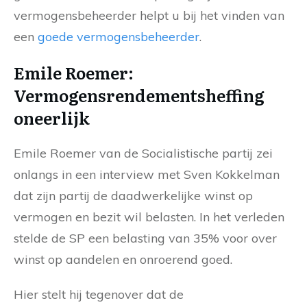
vermogensbeheerder helpt u bij het vinden van
een
goede vermogensbeheerder
.
Emile Roemer:
Vermogensrendementsheffing
oneerlijk
Emile Roemer van de Socialistische partij zei
onlangs in een interview met Sven Kokkelman
dat zijn partij de daadwerkelijke winst op
vermogen en bezit wil belasten. In het verleden
stelde de SP een belasting van 35% voor over
winst op aandelen en onroerend goed.
Hier stelt hij tegenover dat de