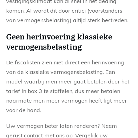
vestigingsklimaat kan al snel in het geding
komen. Al wordt dit door critici (voorstanders
van vermogensbelasting) altijd sterk bestreden.
Geen herinvoering klassieke
vermogensbelasting
De fiscalisten zien niet direct een herinvoering
van de klassieke vermogensbelasting. Een
model waarbij men meer gaat betalen door het
tarief in box 3 te staffelen, dus meer betalen
naarmate men meer vermogen heeft ligt meer
voor de hand.
Uw vermogen beter laten renderen? Neem
gerust contact met ons op. Vergelijk uw