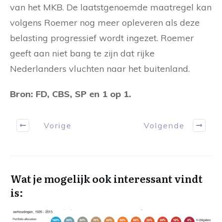
van het MKB. De laatstgenoemde maatregel kan
volgens Roemer nog meer opleveren als deze
belasting progressief wordt ingezet. Roemer
geeft aan niet bang te zijn dat rijke
Nederlanders vluchten naar het buitenland.
Bron: FD, CBS, SP en 1 op 1.
Vorige
Volgende
Wat je mogelijk ook interessant vindt
is: