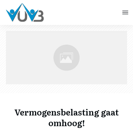
Vermogensbelasting gaat
omhoog!