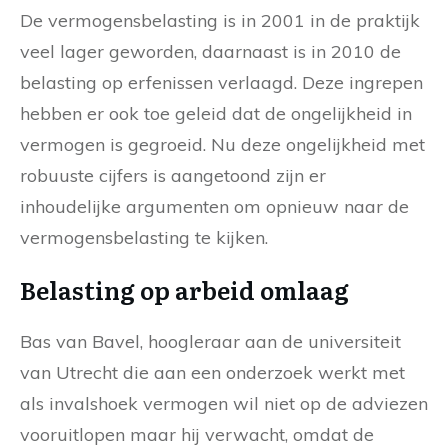
De vermogensbelasting is in 2001 in de praktijk
veel lager geworden, daarnaast is in 2010 de
belasting op erfenissen verlaagd. Deze ingrepen
hebben er ook toe geleid dat de ongelijkheid in
vermogen is gegroeid. Nu deze ongelijkheid met
robuuste cijfers is aangetoond zijn er
inhoudelijke argumenten om opnieuw naar de
vermogensbelasting te kijken.
Belasting op arbeid omlaag
Bas van Bavel, hoogleraar aan de universiteit
van Utrecht die aan een onderzoek werkt met
als invalshoek vermogen wil niet op de adviezen
vooruitlopen maar hij verwacht, omdat de