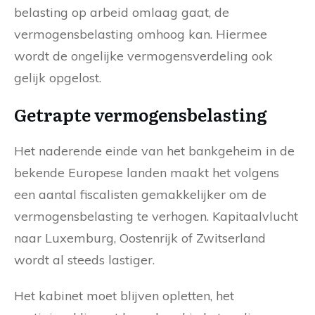
belasting op arbeid omlaag gaat, de
vermogensbelasting omhoog kan. Hiermee
wordt de ongelijke vermogensverdeling ook
gelijk opgelost.
Getrapte vermogensbelasting
Het naderende einde van het bankgeheim in de
bekende Europese landen maakt het volgens
een aantal fiscalisten gemakkelijker om de
vermogensbelasting te verhogen. Kapitaalvlucht
naar Luxemburg, Oostenrijk of Zwitserland
wordt al steeds lastiger.
Het kabinet moet blijven opletten, het