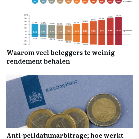
Waarom veel beleggers te weinig
rendement behalen
Anti-peildatumarbitrage; hoe werkt