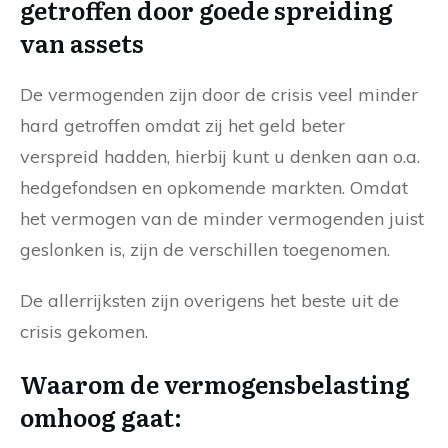
getroffen door goede spreiding
van assets
De vermogenden zijn door de crisis veel minder
hard getroffen omdat zij het geld beter
verspreid hadden, hierbij kunt u denken aan o.a.
hedgefondsen en opkomende markten. Omdat
het vermogen van de minder vermogenden juist
geslonken is, zijn de verschillen toegenomen.
De allerrijksten zijn overigens het beste uit de
crisis gekomen.
Waarom de vermogensbelasting
omhoog gaat: