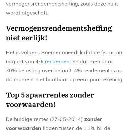
vermogensrendementsheffing, zoals deze nu is,
wordt afgeschaft.
Vermogensrendementsheffing
niet eerlijk!
Het is volgens Roemer oneerlijk dat de fiscus nu
uitgaat van 4%
rendement
en dat men daar
30% belasting over betaalt. 4% rendement is op
dit moment niet haalbaar op een spaarrekening.
Top 5 spaarrentes zonder
voorwaarden!
De huidige rentes (27-05-2014)
zonder
voorwaarden
liggen tussen de 1,1% bij de