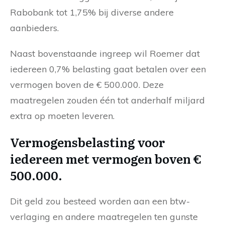
Rabobank tot 1,75% bij diverse andere
aanbieders.
Naast bovenstaande ingreep wil Roemer dat
iedereen 0,7% belasting gaat betalen over een
vermogen boven de € 500.000. Deze
maatregelen zouden één tot anderhalf miljard
extra op moeten leveren.
Vermogensbelasting voor
iedereen met vermogen boven €
500.000.
Dit geld zou besteed worden aan een btw-
verlaging en andere maatregelen ten gunste