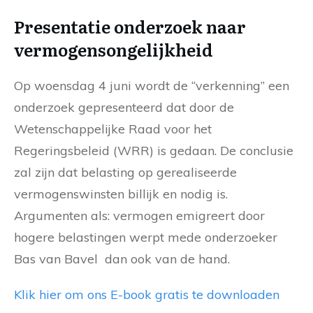
Presentatie onderzoek naar
vermogensongelijkheid
Op woensdag 4 juni wordt de “verkenning” een
onderzoek gepresenteerd dat door de
Wetenschappelijke Raad voor het
Regeringsbeleid (WRR) is gedaan. De conclusie
zal zijn dat belasting op gerealiseerde
vermogenswinsten billijk en nodig is.
Argumenten als: vermogen emigreert door
hogere belastingen werpt mede onderzoeker
Bas van Bavel dan ook van de hand.
Klik hier om ons E-book gratis te downloaden