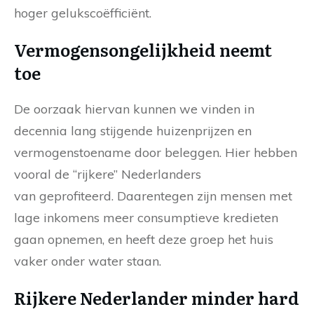
hoger gelukscoëfficiënt.
Vermogensongelijkheid neemt
toe
De oorzaak hiervan kunnen we vinden in
decennia lang stijgende huizenprijzen en
vermogenstoename door beleggen. Hier hebben
vooral de “rijkere” Nederlanders
van geprofiteerd. Daarentegen zijn mensen met
lage inkomens meer consumptieve kredieten
gaan opnemen, en heeft deze groep het huis
vaker onder water staan.
Rijkere Nederlander minder hard