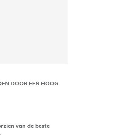
LEIDEN DOOR EEN HOOG
orzien van de beste