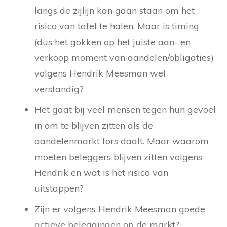
langs de zijlijn kan gaan staan om het
risico van tafel te halen. Maar is timing
(dus het gokken op het juiste aan- en
verkoop moment van aandelen/obligaties)
volgens Hendrik Meesman wel
verstandig?
Het gaat bij veel mensen tegen hun gevoel
in om te blijven zitten als de
aandelenmarkt fors daalt. Maar waarom
moeten beleggers blijven zitten volgens
Hendrik en wat is het risico van
uitstappen?
Zijn er volgens Hendrik Meesman goede
actieve beleggingen op de markt?