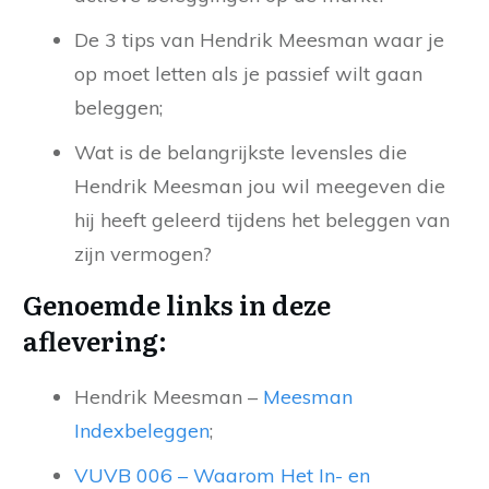
De 3 tips van Hendrik Meesman waar je
op moet letten als je passief wilt gaan
beleggen;
Wat is de belangrijkste levensles die
Hendrik Meesman jou wil meegeven die
hij heeft geleerd tijdens het beleggen van
zijn vermogen?
Genoemde links in deze
aflevering:
Hendrik Meesman –
Meesman
Indexbeleggen
;
VUVB 006 – Waarom Het In- en