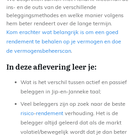
ins- en de outs van de verschillende
beleggingsmethodes en welke manier volgens
hem beter rendeert over de lange termijn.
Kom erachter wat belangrijk is om een goed
rendement te behalen op je vermogen en doe
de vermogensbeheerscan
.
In deze aflevering leer je:
Wat is het verschil tussen actief en passief
beleggen in Jip-en-Janneke taal;
Veel beleggers zijn op zoek naar de beste
risico
-
rendement
verhouding. Het is de
belegger altijd geleerd dat als de markt
volatiel/bewegelijk wordt dat je dan beter