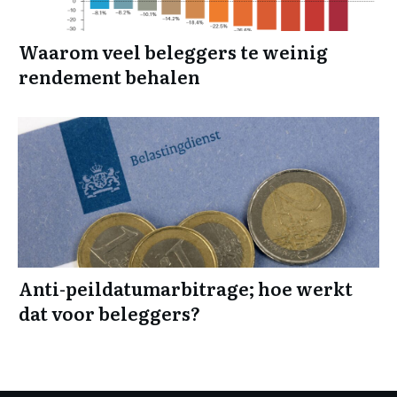
Waarom veel beleggers te weinig
rendement behalen
Anti-peildatumarbitrage; hoe werkt
dat voor beleggers?