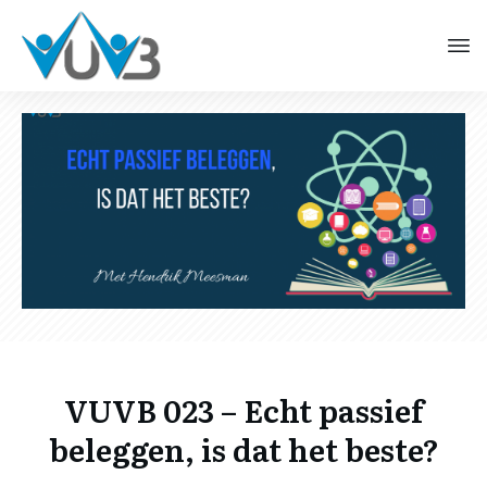
VUVB 023 – Echt passief
beleggen, is dat het beste?