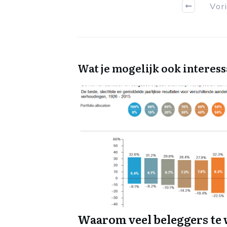
Vor
Wat je mogelijk ook interess
Waarom veel beleggers te