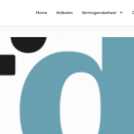
Home
Artikelen
Vermogensbeheer