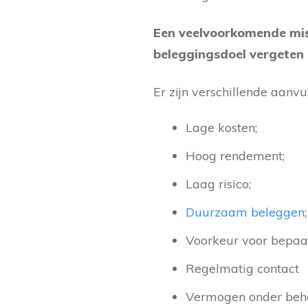
Een veelvoorkomende miss
beleggingsdoel vergeten
Er zijn verschillende aanvu
Lage kosten;
Hoog rendement;
Laag risico;
Duurzaam beleggen
;
Voorkeur voor bepaa
Regelmatig contact
Vermogen onder behe