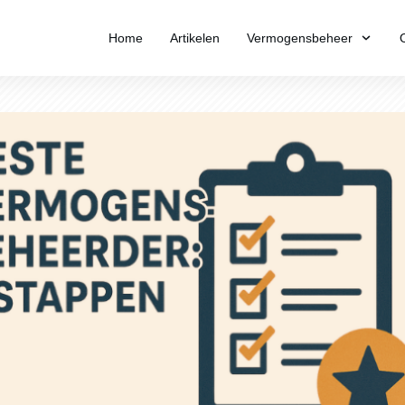
Home
Artikelen
Vermogensbeheer