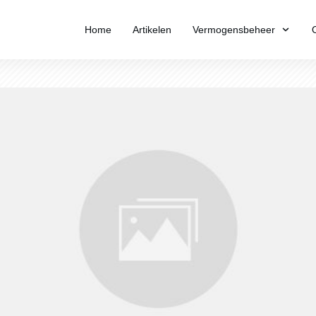
Home
Artikelen
Vermogensbeheer