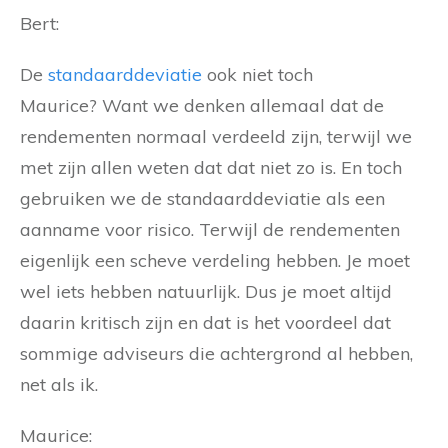
Bert:
De
standaarddeviatie
ook niet toch
Maurice? Want we denken allemaal dat de
rendementen normaal verdeeld zijn, terwijl we
met zijn allen weten dat dat niet zo is. En toch
gebruiken we de standaarddeviatie als een
aanname voor risico. Terwijl de rendementen
eigenlijk een scheve verdeling hebben. Je moet
wel iets hebben natuurlijk. Dus je moet altijd
daarin kritisch zijn en dat is het voordeel dat
sommige adviseurs die achtergrond al hebben,
net als ik.
Maurice: