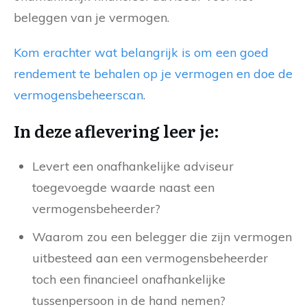
beleggen van je vermogen.
Kom erachter wat belangrijk is om een goed
rendement te behalen op je vermogen en doe de
vermogensbeheerscan
.
In deze aflevering leer je:
Levert een onafhankelijke adviseur
toegevoegde waarde naast een
vermogensbeheerder?
Waarom zou een belegger die zijn vermogen
uitbesteed aan een vermogensbeheerder
toch een financieel onafhankelijke
tussenpersoon in de hand nemen?