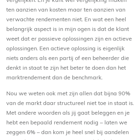
ten aanzien van kosten maar ten aanzien van
verwachte rendementen niet. En wat een heel
belangrijk aspect is in mijn ogen is dat de klant
weet dat er passieve oplossingen zijn en actieve
oplossingen. Een actieve oplossing is eigenlijk
niets anders als een partij of een beheerder die
denkt in staat te zijn het beter te doen dan het
marktrendement dan de benchmark.
Nou we weten ook met zijn allen dat bijna 90%
van de markt daar structureel niet toe in staat is.
Met andere woorden als jij gaat beleggen en je
hebt een bepaald rendement nodig – laten we
zeggen 6% – dan kom je heel snel bij aandelen