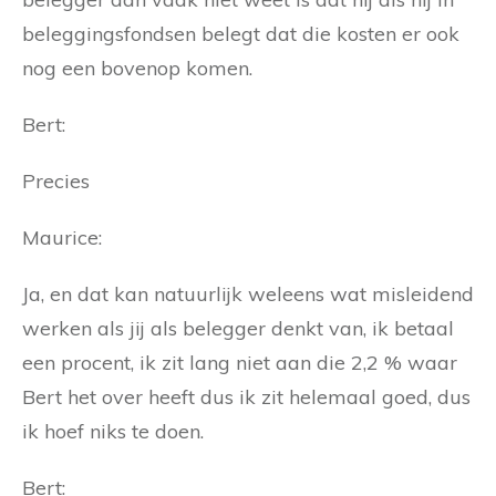
beleggingsfondsen belegt dat die kosten er ook
nog een bovenop komen.
Bert:
Precies
Maurice:
Ja, en dat kan natuurlijk weleens wat misleidend
werken als jij als belegger denkt van, ik betaal
een procent, ik zit lang niet aan die 2,2 % waar
Bert het over heeft dus ik zit helemaal goed, dus
ik hoef niks te doen.
Bert: