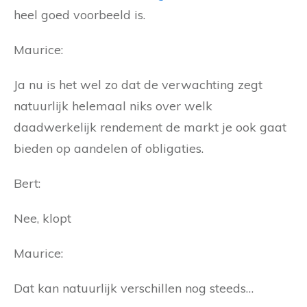
heel goed voorbeeld is.
Maurice:
Ja nu is het wel zo dat de verwachting zegt
natuurlijk helemaal niks over welk
daadwerkelijk rendement de markt je ook gaat
bieden op aandelen of obligaties.
Bert:
Nee, klopt
Maurice:
Dat kan natuurlijk verschillen nog steeds…