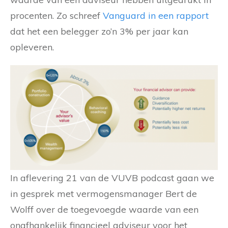
procenten. Zo schreef
Vanguard in een rapport
dat het een belegger zo’n 3% per jaar kan
opleveren.
In aflevering 21 van de VUVB podcast gaan we
in gesprek met vermogensmanager Bert de
Wolff over de toegevoegde waarde van een
onafhankelijk financieel adviseur voor het