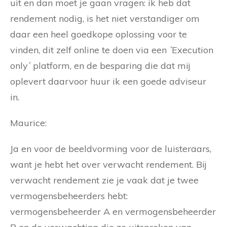
uit en dan moet je gaan vragen: ik heb dat
rendement nodig, is het niet verstandiger om
daar een heel goedkope oplossing voor te
vinden, dit zelf online te doen via een ´Execution
only´ platform, en de besparing die dat mij
oplevert daarvoor huur ik een goede adviseur
in.
Maurice:
Ja en voor de beeldvorming voor de luisteraars,
want je hebt het over verwacht rendement. Bij
verwacht rendement zie je vaak dat je twee
vermogensbeheerders hebt:
vermogensbeheerder A en vermogensbeheerder