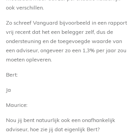
ook verschillen.
Zo schreef Vanguard bijvoorbeeld in een rapport
vrij recent dat het een belegger zelf, dus de
ondersteuning en de toegevoegde waarde van
een adviseur, ongeveer zo een 1,3% per jaar zou
moeten opleveren.
Bert:
Ja
Maurice:
Nou jij bent natuurlijk ook een onafhankelijk
adviseur, hoe zie jij dat eigenlijk Bert?