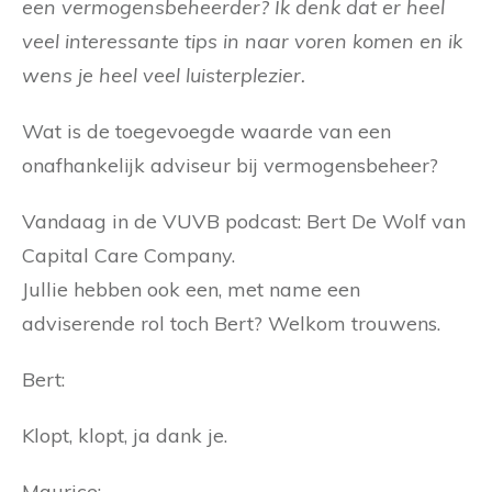
een vermogensbeheerder? Ik denk dat er heel
veel interessante tips in naar voren komen en ik
wens je heel veel luisterplezier.
Wat is de toegevoegde waarde van een
onafhankelijk adviseur bij vermogensbeheer?
Vandaag in de VUVB podcast: Bert De Wolf van
Capital Care Company.
Jullie hebben ook een, met name een
adviserende rol toch Bert? Welkom trouwens.
Bert:
Klopt, klopt, ja dank je.
Maurice: