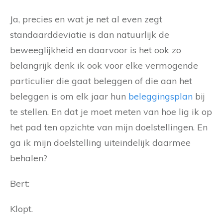
Ja, precies en wat je net al even zegt
standaarddeviatie is dan natuurlijk de
beweeglijkheid en daarvoor is het ook zo
belangrijk denk ik ook voor elke vermogende
particulier die gaat beleggen of die aan het
beleggen is om elk jaar hun
beleggingsplan
bij
te stellen. En dat je moet meten van hoe lig ik op
het pad ten opzichte van mijn doelstellingen. En
ga ik mijn doelstelling uiteindelijk daarmee
behalen?
Bert:
Klopt.