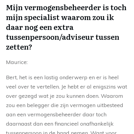
Mijn vermogensbeheerder is toch
mijn specialist waarom zou ik
daar nog een extra
tussenpersoon/adviseur tussen
zetten?
Maurice:
Bert, het is een lastig onderwerp en er is heel
veel over te vertellen. Je hebt er al enigszins wat
over gezegd wat je zou kunnen doen. Waarom
zou een belegger die zijn vermogen uitbesteed
aan een vermogensbeheerder daar toch
daarnaast dan een financieel onafhankelijk
tussenpersoon in de hand nemen. Want voor