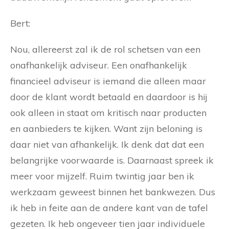
Bert:
Nou, allereerst zal ik de rol schetsen van een
onafhankelijk adviseur. Een onafhankelijk
financieel adviseur is iemand die alleen maar
door de klant wordt betaald en daardoor is hij
ook alleen in staat om kritisch naar producten
en aanbieders te kijken. Want zijn beloning is
daar niet van afhankelijk. Ik denk dat dat een
belangrijke voorwaarde is. Daarnaast spreek ik
meer voor mijzelf. Ruim twintig jaar ben ik
werkzaam geweest binnen het bankwezen. Dus
ik heb in feite aan de andere kant van de tafel
gezeten. Ik heb ongeveer tien jaar individuele