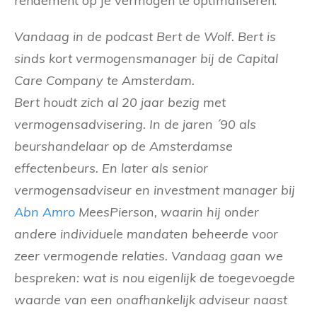
rendement op je vermogen te optimaliseren.
Vandaag in de podcast Bert de Wolf. Bert is
sinds kort vermogensmanager bij de Capital
Care Company te Amsterdam.
Bert houdt zich al 20 jaar bezig met
vermogensadvisering. In de jaren ´90 als
beurshandelaar op de Amsterdamse
effectenbeurs. En later als senior
vermogensadviseur en investment manager bij
Abn Amro
MeesPierson, waarin hij onder
andere individuele mandaten beheerde voor
zeer vermogende relaties. Vandaag gaan we
bespreken: wat is nou eigenlijk de toegevoegde
waarde van een onafhankelijk adviseur naast