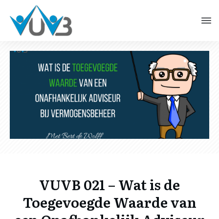
VUVB 021 – Wat is de
Toegevoegde Waarde van