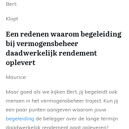
Bert:
Klopt
Een redenen waarom begeleiding
bij vermogensbeheer
daadwerkelijk rendement
oplevert
Maurice:
Maar goed als we kijken Bert, jij begeleidt ook
mensen in het vermogensbeheer traject. Kun jij
een paar punten aangeven waarom jouw
begeleiding
de belegger over de lange termijn
daadwerkelijk rendement gaat opleveren?