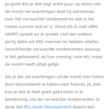
Ja goed dat je dat zegt want puur op basis van
de markt verwachtingen doet hij aannames
over het verwachte rendement en dat is het
meest zuivere wat er is. Want als ik met ABN
AMRO spreek en ik spreek met een andere
partij laten we ING noemen ze hebben allebei
verschillende verwachte rendementen waarop
is dat gebaseerd, op hun mening, visie etc, maar
de markt heeft altijd gelijk.
Als je die verwachtingen uit de markt kan halen,
door bijvoorbeeld te kijken naar futures, ja, dan
kun je dat al heel goed gebruiken in je
berekening van de verwachte rendementen. Ik
denk dat
Blu Asset Management
daarin een