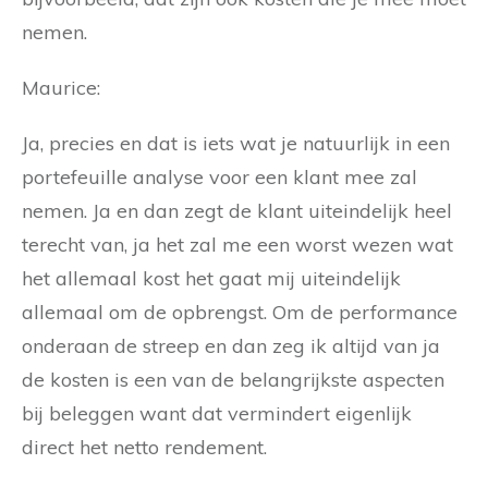
nemen.
Maurice:
Ja, precies en dat is iets wat je natuurlijk in een
portefeuille analyse voor een klant mee zal
nemen. Ja en dan zegt de klant uiteindelijk heel
terecht van, ja het zal me een worst wezen wat
het allemaal kost het gaat mij uiteindelijk
allemaal om de opbrengst. Om de performance
onderaan de streep en dan zeg ik altijd van ja
de kosten is een van de belangrijkste aspecten
bij beleggen want dat vermindert eigenlijk
direct het netto rendement.