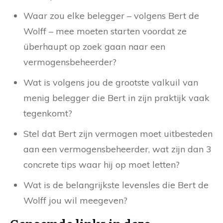
Waar zou elke belegger – volgens Bert de
Wolff – mee moeten starten voordat ze
überhaupt op zoek gaan naar een
vermogensbeheerder?
Wat is volgens jou de grootste valkuil van
menig belegger die Bert in zijn praktijk vaak
tegenkomt?
Stel dat Bert zijn vermogen moet uitbesteden
aan een vermogensbeheerder, wat zijn dan 3
concrete tips waar hij op moet letten?
Wat is de belangrijkste levensles die Bert de
Wolff jou wil meegeven?