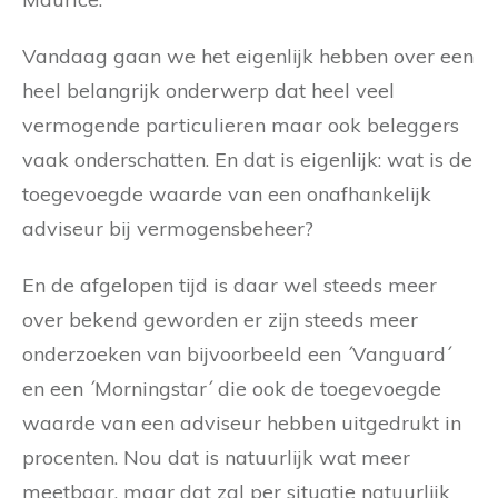
Vandaag gaan we het eigenlijk hebben over een
heel belangrijk onderwerp dat heel veel
vermogende particulieren maar ook beleggers
vaak onderschatten. En dat is eigenlijk: wat is de
toegevoegde waarde van een onafhankelijk
adviseur bij vermogensbeheer?
En de afgelopen tijd is daar wel steeds meer
over bekend geworden er zijn steeds meer
onderzoeken van bijvoorbeeld een ´Vanguard´
en een ´Morningstar´ die ook de toegevoegde
waarde van een adviseur hebben uitgedrukt in
procenten. Nou dat is natuurlijk wat meer
meetbaar, maar dat zal per situatie natuurlijk