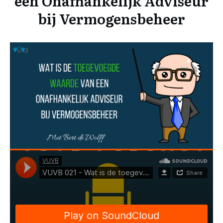
een Onafhankelijk Adviseur
bij Vermogensbeheer