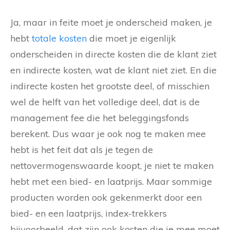
Ja, maar in feite moet je onderscheid maken, je
hebt
totale kosten
die moet je eigenlijk
onderscheiden in directe kosten die de klant ziet
en indirecte kosten, wat de klant niet ziet. En die
indirecte kosten het grootste deel, of misschien
wel de helft van het volledige deel, dat is de
management fee die het beleggingsfonds
berekent. Dus waar je ook nog te maken mee
hebt is het feit dat als je tegen de
nettovermogenswaarde koopt, je niet te maken
hebt met een bied- en laatprijs. Maar sommige
producten worden ook gekenmerkt door een
bied- en een laatprijs, index-trekkers
bijvoorbeeld, dat zijn ook kosten die je mee moet