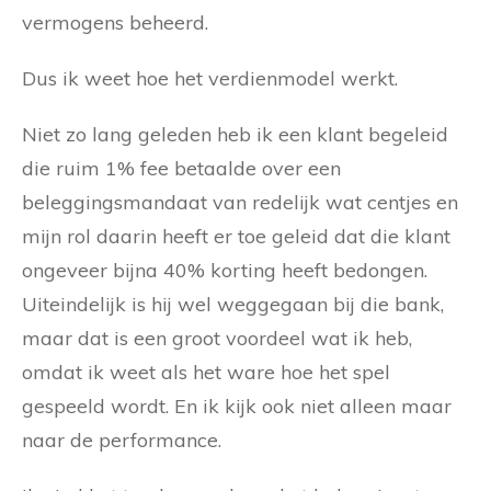
vermogens beheerd.
Dus ik weet hoe het verdienmodel werkt.
Niet zo lang geleden heb ik een klant begeleid
die ruim 1% fee betaalde over een
beleggingsmandaat van redelijk wat centjes en
mijn rol daarin heeft er toe geleid dat die klant
ongeveer bijna 40% korting heeft bedongen.
Uiteindelijk is hij wel weggegaan bij die bank,
maar dat is een groot voordeel wat ik heb,
omdat ik weet als het ware hoe het spel
gespeeld wordt. En ik kijk ook niet alleen maar
naar de performance.