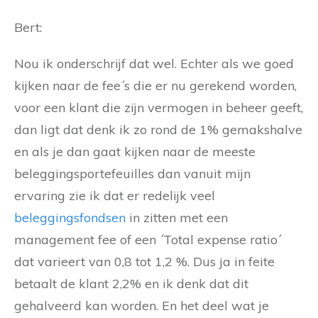
Bert:
Nou ik onderschrijf dat wel. Echter als we goed
kijken naar de fee´s die er nu gerekend worden,
voor een klant die zijn vermogen in beheer geeft,
dan ligt dat denk ik zo rond de 1% gemakshalve
en als je dan gaat kijken naar de meeste
beleggingsportefeuilles dan vanuit mijn
ervaring zie ik dat er redelijk veel
beleggingsfondsen
in zitten met een
management fee of een ´Total expense ratio´
dat varieert van 0,8 tot 1,2 %. Dus ja in feite
betaalt de klant 2,2% en ik denk dat dit
gehalveerd kan worden. En het deel wat je