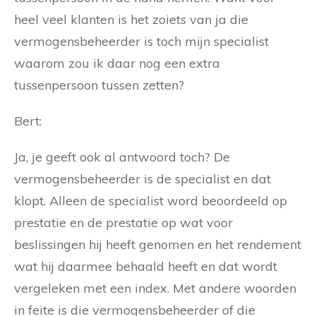
heel veel klanten is het zoiets van ja die
vermogensbeheerder is toch mijn specialist
waarom zou ik daar nog een extra
tussenpersoon tussen zetten?
Bert:
Ja, je geeft ook al antwoord toch? De
vermogensbeheerder is de specialist en dat
klopt. Alleen de specialist word beoordeeld op
prestatie en de prestatie op wat voor
beslissingen hij heeft genomen en het rendement
wat hij daarmee behaald heeft en dat wordt
vergeleken met een index. Met andere woorden
in feite is die vermogensbeheerder of die