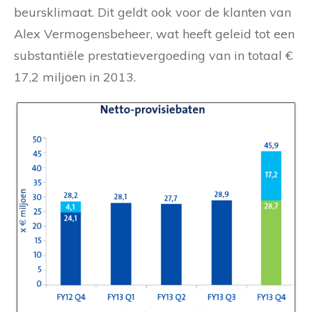
beursklimaat. Dit geldt ook voor de klanten van
Alex Vermogensbeheer, wat heeft geleid tot een
substantiële prestatievergoeding van in totaal €
17,2 miljoen in 2013.