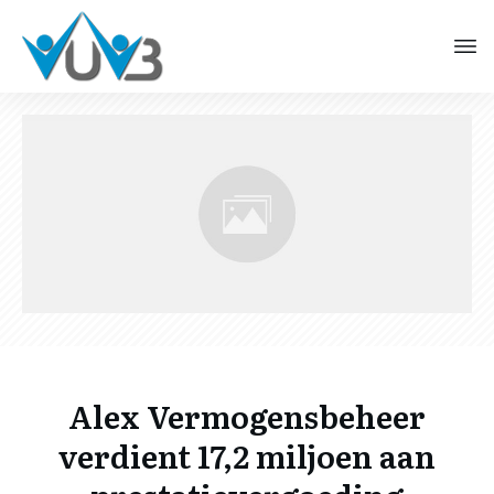
Alex Vermogensbeheer
verdient 17,2 miljoen aan