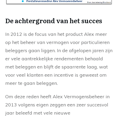
De achtergrond van het succes
In 2012 is de focus van het product Alex meer
op het beheer van vermogen voor particulieren
beleggers gaan liggen. In de afgelopen jaren zijn
er vele aantrekkelijke rendementen behaald
met beleggen en blijft de spaarrente laag, wat
voor veel klanten een incentive is geweest om
meer te gaan beleggen.
Om deze reden heeft Alex Vermogensbeheer in
2013 volgens eigen zeggen een zeer succesvol
jaar beleefd met vele nieuwe