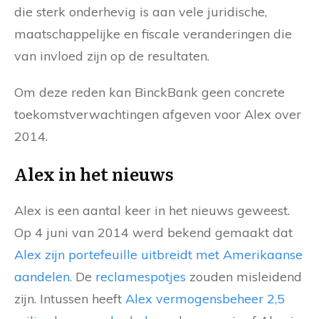
die sterk onderhevig is aan vele juridische,
maatschappelijke en fiscale veranderingen die
van invloed zijn op de resultaten.
Om deze reden kan BinckBank geen concrete
toekomstverwachtingen afgeven voor Alex over
2014.
Alex in het nieuws
Alex is een aantal keer in het nieuws geweest.
Op 4 juni van 2014 werd bekend gemaakt dat
Alex zijn portefeuille uitbreidt met Amerikaanse
aandelen.
De
reclamespotjes
zouden misleidend
zijn. Intussen heeft
Alex vermogensbeheer 2,5