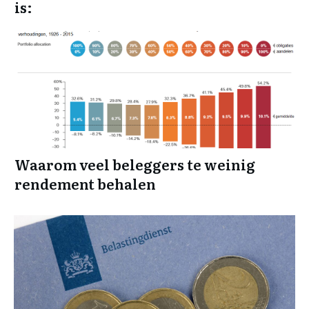
is:
Waarom veel beleggers te weinig
rendement behalen