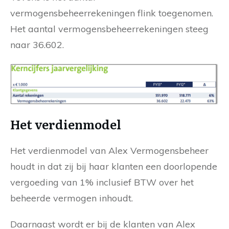
vermogensbeheerrekeningen flink toegenomen.
Het aantal vermogensbeheerrekeningen steeg
naar 36.602.
Het verdienmodel
Het verdienmodel van Alex Vermogensbeheer
houdt in dat zij bij haar klanten een doorlopende
vergoeding van 1% inclusief BTW over het
beheerde vermogen inhoudt.
Daarnaast wordt er bij de klanten van Alex