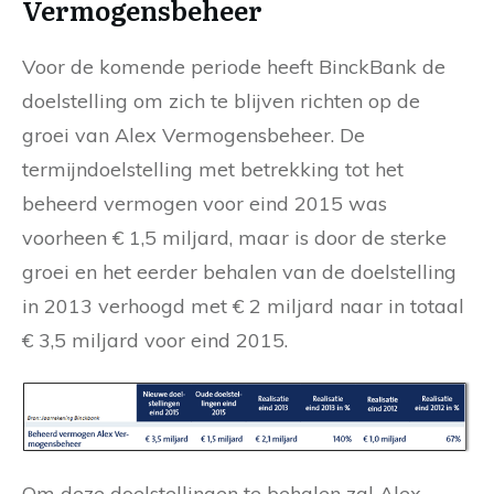
Vermogensbeheer
Voor de komende periode heeft BinckBank de
doelstelling om zich te blijven richten op de
groei van Alex Vermogensbeheer. De
termijndoelstelling met betrekking tot het
beheerd vermogen voor eind 2015 was
voorheen € 1,5 miljard, maar is door de sterke
groei en het eerder behalen van de doelstelling
in 2013 verhoogd met € 2 miljard naar in totaal
€ 3,5 miljard voor eind 2015.
Om deze doelstellingen te behalen zal Alex