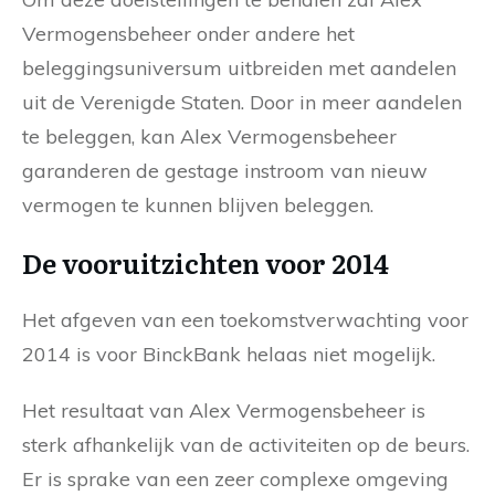
Vermogensbeheer onder andere het
beleggingsuniversum uitbreiden met aandelen
uit de Verenigde Staten. Door in meer aandelen
te beleggen, kan Alex Vermogensbeheer
garanderen de gestage instroom van nieuw
vermogen te kunnen blijven beleggen.
De vooruitzichten voor 2014
Het afgeven van een toekomstverwachting voor
2014 is voor BinckBank helaas niet mogelijk.
Het resultaat van Alex Vermogensbeheer is
sterk afhankelijk van de activiteiten op de beurs.
Er is sprake van een zeer complexe omgeving