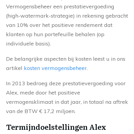
Vermogensbeheer een prestatievergoeding
(high-watermark-strategie) in rekening gebracht
van 10% over het positieve rendement dat
klanten op hun portefeuille behalen (op
individuele basis).
De belangrijke aspecten bij kosten leest u in ons
artikel
kosten vermogensbeheer
.
In 2013 bedroeg deze prestatievergoeding voor
Alex, mede door het positieve
vermogensklimaat in dat jaar, in totaal na aftrek
van de BTW € 17,2 miljoen.
Termijndoelstellingen Alex