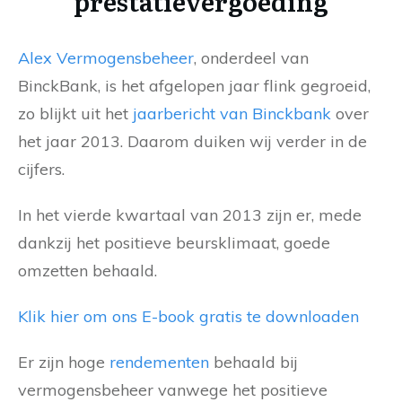
prestatievergoeding
Alex Vermogensbeheer
, onderdeel van
BinckBank, is het afgelopen jaar flink gegroeid,
zo blijkt uit het
jaarbericht van Binckbank
over
het jaar 2013. Daarom duiken wij verder in de
cijfers.
In het vierde kwartaal van 2013 zijn er, mede
dankzij het positieve beursklimaat, goede
omzetten behaald.
Klik hier om ons E-book gratis te downloaden
Er zijn hoge
rendementen
behaald bij
vermogensbeheer vanwege het positieve