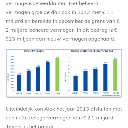
vermogensbeheerklanten. Het beheerd
vermogen groeide dan ook in 2013 met € 1,1
miljard en bereikte in december de grens van €
2 miljard beheerd vermogen. In dit bedrag is €
923 miljoen aan nieuw vermogen opgehaald.
Uiteindelijk kon Alex het jaar 2013 afsluiten met
een netto belegd vermogen van € 2,1 miljard.
Tevens is het aantal